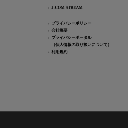
J:COM STREAM
プライバシーポリシー
会社概要
プライバシーポータル
（個人情報の取り扱いについて）
利用規約