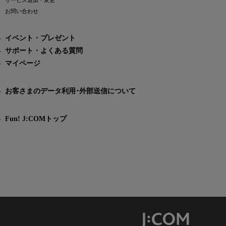
サービス追加・変更
お問い合わせ
イベント・プレゼント
サポート・よくある質問
マイページ
お客さまのデータ利用･外部送信について
Fun! J:COMトップ