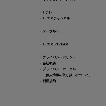
J:テレ
J:COMチャンネル
ケーブル4K
J:COM STREAM
プライバシーポリシー
会社概要
プライバシーポータル
（個人情報の取り扱いについて）
利用規約