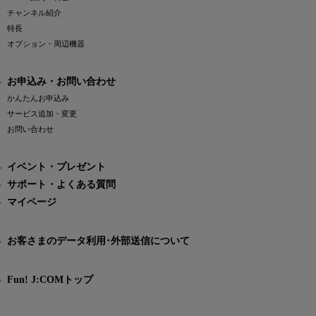
チャンネル紹介
特長
オプション・周辺機器
お申込み・お問い合わせ
かんたんお申込み
サービス追加・変更
お問い合わせ
イベント・プレゼント
サポート・よくある質問
マイページ
お客さまのデータ利用･外部送信について
Fun! J:COMトップ