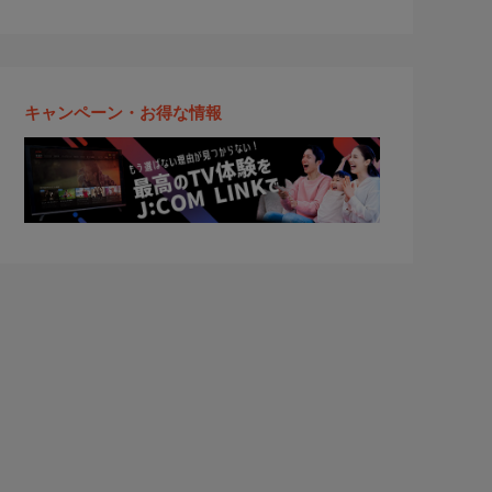
キャンペーン・お得な情報