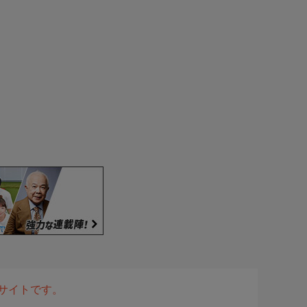
表サイトです。