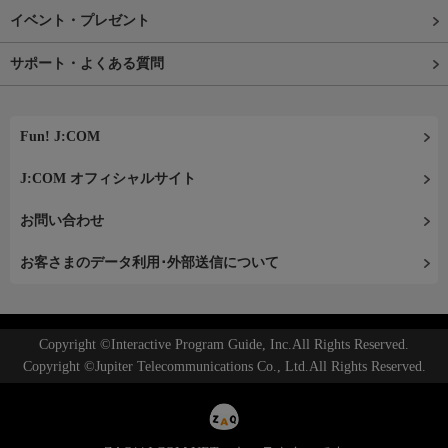
イベント・プレゼント
サポート・よくある質問
Fun! J:COM
J:COM オフィシャルサイト
お問い合わせ
お客さまのデータ利用･外部送信について
Copyright ©Interactive Program Guide, Inc.All Rights Reserved.
Copyright ©Jupiter Telecommunications Co., Ltd.All Rights Reserved.