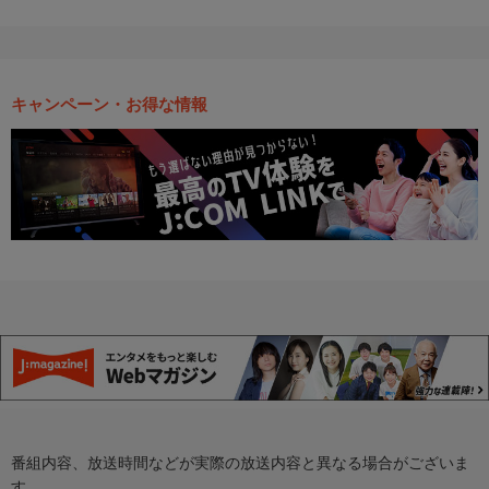
キャンペーン・お得な情報
番組内容、放送時間などが実際の放送内容と異なる場合がございま
す。