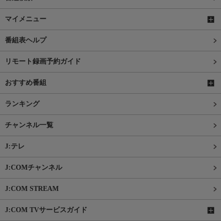
マイメニュー
番組表ヘルプ
リモート録画予約ガイド
おすすめ番組
ランキング
チャンネル一覧
J:テレ
J:COMチャンネル
J:COM STREAM
J:COM TVサービスガイド