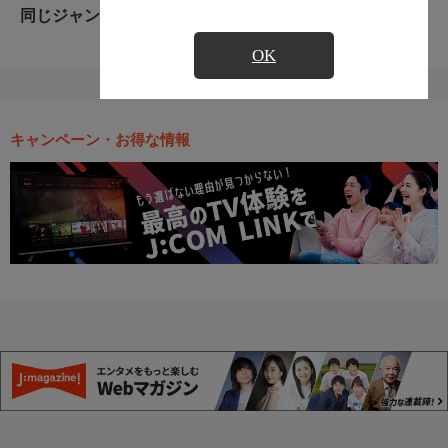
同じジャンルのおすすめ番組
OK
キャンペーン・お得な情報