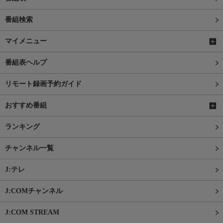
番組検索
マイメニュー
番組表ヘルプ
リモート録画予約ガイド
おすすめ番組
ランキング
チャンネル一覧
J:テレ
J:COMチャンネル
J:COM STREAM