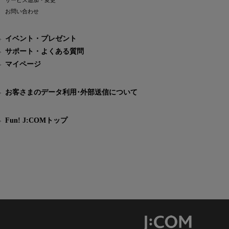
サービス追加・変更
お問い合わせ
イベント・プレゼント
サポート・よくある質問
マイページ
お客さまのデータ利用･外部送信について
Fun! J:COMトップ