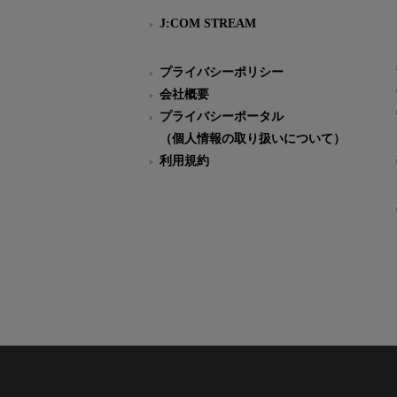
J:COM STREAM
プライバシーポリシー
会社概要
プライバシーポータル
（個人情報の取り扱いについて）
利用規約