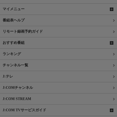
マイメニュー
番組表ヘルプ
リモート録画予約ガイド
おすすめ番組
ランキング
チャンネル一覧
J:テレ
J:COMチャンネル
J:COM STREAM
J:COM TVサービスガイド