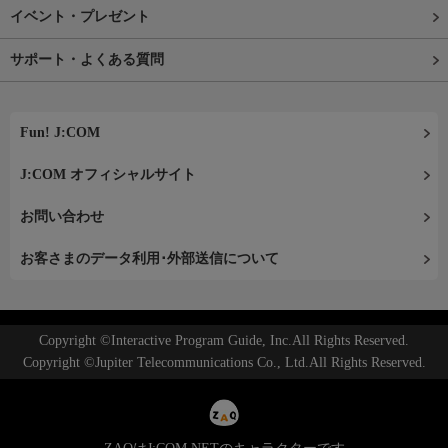
イベント・プレゼント
サポート・よくある質問
Fun! J:COM
J:COM オフィシャルサイト
お問い合わせ
お客さまのデータ利用･外部送信について
Copyright ©Interactive Program Guide, Inc.All Rights Reserved.
Copyright ©Jupiter Telecommunications Co., Ltd.All Rights Reserved.