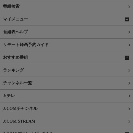
番組検索
マイメニュー
番組表ヘルプ
リモート録画予約ガイド
おすすめ番組
ランキング
チャンネル一覧
J:テレ
J:COMチャンネル
J:COM STREAM