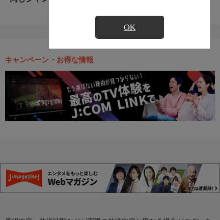
OK
キャンペーン・お得な情報