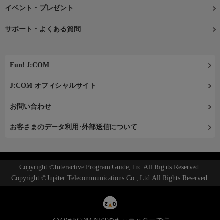
イベント・プレゼント
サポート・よくある質問
Fun! J:COM
J:COM オフィシャルサイト
お問い合わせ
お客さまのデータ利用･外部送信について
Copyright ©Interactive Program Guide, Inc.All Rights Reserved.
Copyright ©Jupiter Telecommunications Co., Ltd.All Rights Reserved.