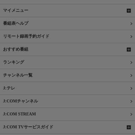
マイメニュー
番組表ヘルプ
リモート録画予約ガイド
おすすめ番組
ランキング
チャンネル一覧
J:テレ
J:COMチャンネル
J:COM STREAM
J:COM TVサービスガイド