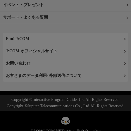
イベント・プレゼント
サポート・よくある質問
Fun! J:COM
J:COM オフィシャルサイト
お問い合わせ
お客さまのデータ利用･外部送信について
Copyright ©Interactive Program Guide, Inc.All Rights Reserved.
Copyright ©Jupiter Telecommunications Co., Ltd.All Rights Reserved.