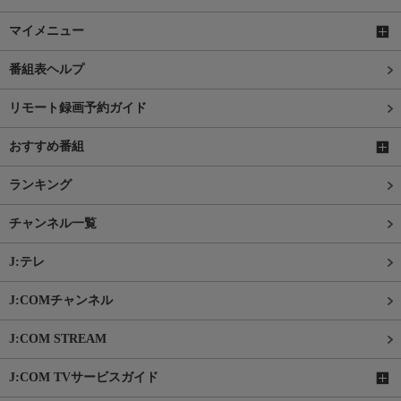
マイメニュー
番組表ヘルプ
リモート録画予約ガイド
おすすめ番組
ランキング
チャンネル一覧
J:テレ
J:COMチャンネル
J:COM STREAM
J:COM TVサービスガイド