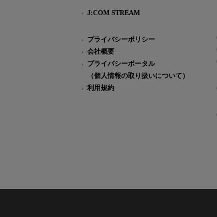
J:COM STREAM
プライバシーポリシー
会社概要
プライバシーポータル
（個人情報の取り扱いについて）
利用規約