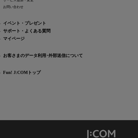
サービス追加・変更
お問い合わせ
イベント・プレゼント
サポート・よくある質問
マイページ
お客さまのデータ利用･外部送信について
Fun! J:COMトップ