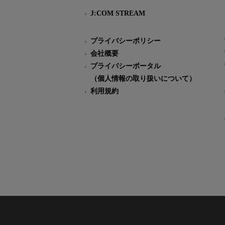
J:COM STREAM
プライバシーポリシー
会社概要
プライバシーポータル
（個人情報の取り扱いについて）
利用規約