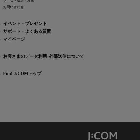
サービス追加・変更
お問い合わせ
イベント・プレゼント
サポート・よくある質問
マイページ
お客さまのデータ利用･外部送信について
Fun! J:COMトップ