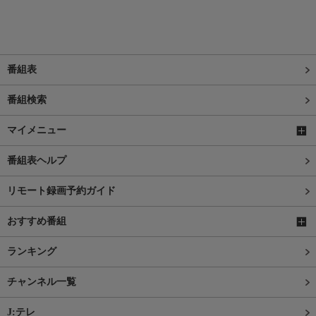
番組表
番組検索
マイメニュー
番組表ヘルプ
リモート録画予約ガイド
おすすめ番組
ランキング
チャンネル一覧
J:テレ