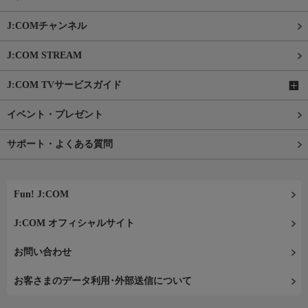
J:COMチャンネル
J:COM STREAM
J:COM TVサービスガイド
イベント・プレゼント
サポート・よくある質問
Fun! J:COM
J:COM オフィシャルサイト
お問い合わせ
お客さまのデータ利用･外部送信について