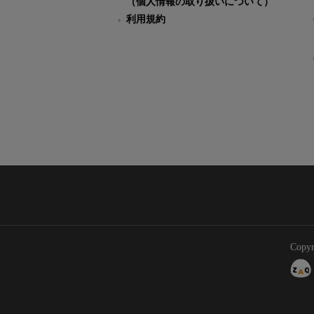
（個人情報の取り扱いについて）
利用規約
Copyr