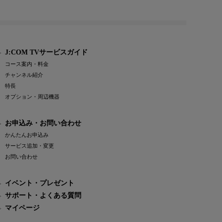
J:COM TVサービスガイド
コース案内・料金
チャンネル紹介
特長
オプション・周辺機器
お申込み・お問い合わせ
かんたんお申込み
サービス追加・変更
お問い合わせ
イベント・プレゼント
サポート・よくある質問
マイページ