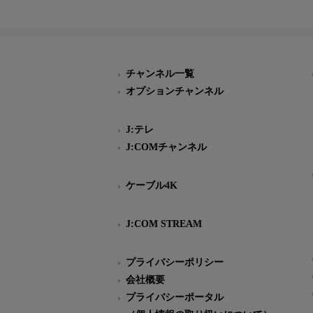
チャンネル一覧
オプションチャンネル
J:テレ
J:COMチャンネル
ケーブル4K
J:COM STREAM
プライバシーポリシー
会社概要
プライバシーポータル