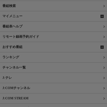
番組検索
マイメニュー
番組表ヘルプ
リモート録画予約ガイド
おすすめ番組
ランキング
チャンネル一覧
J:テレ
J:COMチャンネル
J:COM STREAM