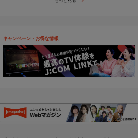
もっと見る
キャンペーン・お得な情報