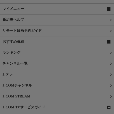
マイメニュー
番組表ヘルプ
リモート録画予約ガイド
おすすめ番組
ランキング
チャンネル一覧
J:テレ
J:COMチャンネル
J:COM STREAM
J:COM TVサービスガイド