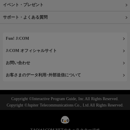
イベント・プレゼント
サポート・よくある質問
Fun! J:COM
J:COM オフィシャルサイト
お問い合わせ
お客さまのデータ利用･外部送信について
Copyright ©Interactive Program Guide, Inc.All Rights Reserved.
Copyright ©Jupiter Telecommunications Co., Ltd.All Rights Reserved.