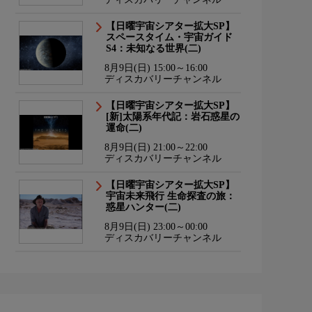
【日曜宇宙シアター拡大SP】
スペースタイム・宇宙ガイド
S4：未知なる世界(二)
8月9日(日) 15:00～16:00
ディスカバリーチャンネル
【日曜宇宙シアター拡大SP】
[新]太陽系年代記：岩石惑星の
運命(二)
8月9日(日) 21:00～22:00
ディスカバリーチャンネル
【日曜宇宙シアター拡大SP】
宇宙未来飛行 生命探査の旅：
惑星ハンター(二)
8月9日(日) 23:00～00:00
ディスカバリーチャンネル