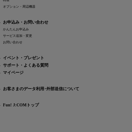
特長
オプション・周辺機器
お申込み・お問い合わせ
かんたんお申込み
サービス追加・変更
お問い合わせ
イベント・プレゼント
サポート・よくある質問
マイページ
お客さまのデータ利用･外部送信について
Fun! J:COMトップ