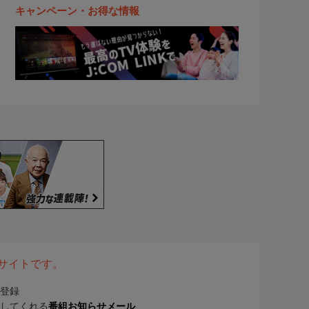
キャンペーン・お得な情報
表サイトです。
登録
してくれる
番組お知らせメール