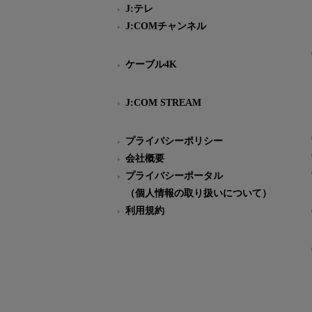
J:テレ
J:COMチャンネル
ケーブル4K
J:COM STREAM
プライバシーポリシー
会社概要
プライバシーポータル
（個人情報の取り扱いについて）
利用規約