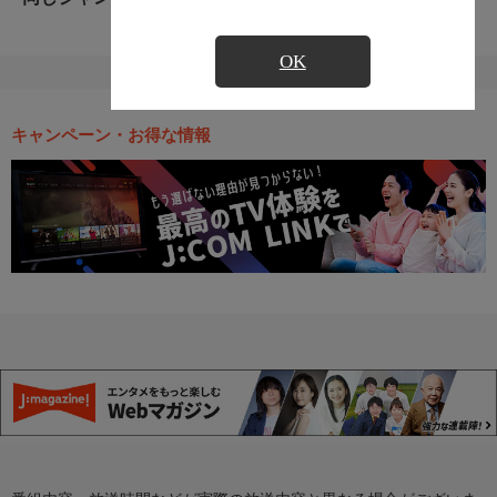
OK
キャンペーン・お得な情報