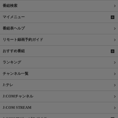
番組検索
マイメニュー
番組表ヘルプ
リモート録画予約ガイド
おすすめ番組
ランキング
チャンネル一覧
J:テレ
J:COMチャンネル
J:COM STREAM