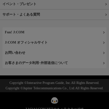
イベント・プレゼント
サポート・よくある質問
Fun! J:COM
J:COM オフィシャルサイト
お問い合わせ
お客さまのデータ利用･外部送信について
Copyright ©Interactive Program Guide, Inc.All Rights Reserved.
Copyright ©Jupiter Telecommunications Co., Ltd.All Rights Reserved.