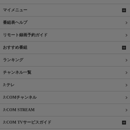
マイメニュー
番組表ヘルプ
リモート録画予約ガイド
おすすめ番組
ランキング
チャンネル一覧
J:テレ
J:COMチャンネル
J:COM STREAM
J:COM TVサービスガイド