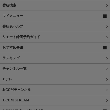
番組検索
マイメニュー
番組表ヘルプ
リモート録画予約ガイド
おすすめ番組
ランキング
チャンネル一覧
J:テレ
J:COMチャンネル
J:COM STREAM