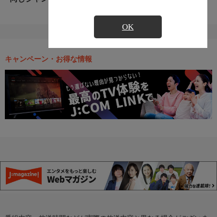
OK
キャンペーン・お得な情報