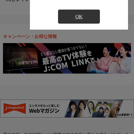
OK
キャンペーン・お得な情報