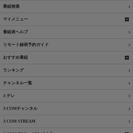
番組検索
マイメニュー
番組表ヘルプ
リモート録画予約ガイド
おすすめ番組
ランキング
チャンネル一覧
J:テレ
J:COMチャンネル
J:COM STREAM