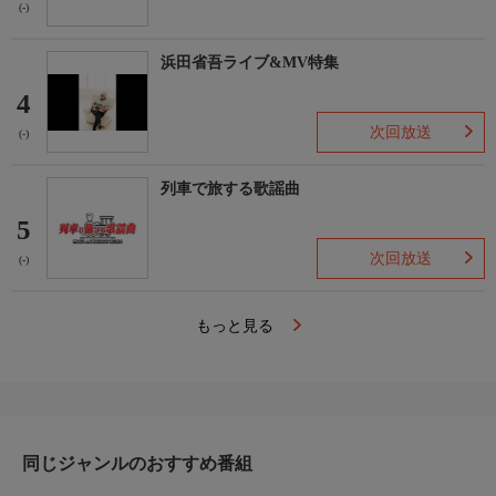
(-)
浜田省吾ライブ&MV特集
4
次回放送
(-)
列車で旅する歌謡曲
5
次回放送
(-)
もっと見る
同じジャンルのおすすめ番組