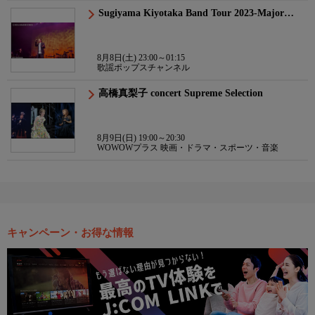
Sugiyama Kiyotaka Band Tour 2023-Major…
8月8日(土) 23:00～01:15
歌謡ポップスチャンネル
高橋真梨子 concert Supreme Selection
8月9日(日) 19:00～20:30
WOWOWプラス 映画・ドラマ・スポーツ・音楽
キャンペーン・お得な情報