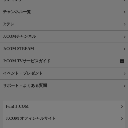
チャンネル一覧
J:テレ
J:COMチャンネル
J:COM STREAM
J:COM TVサービスガイド
イベント・プレゼント
サポート・よくある質問
Fun! J:COM
J:COM オフィシャルサイト