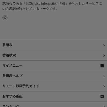
式情報である「SI(Service Information)情報」を利用したサービスに
のみ表記が許されているマークです。
番組表
番組検索
マイメニュー
番組表ヘルプ
リモート録画予約ガイド
おすすめ番組
ランキング