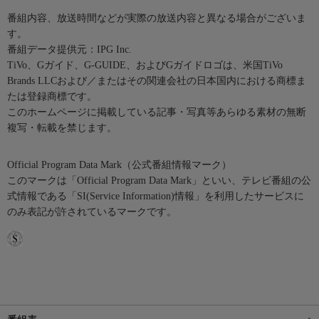
番組内容、放送時間などが実際の放送内容と異なる場合がございま
す。
番組データ提供元：IPG Inc.
TiVo、Gガイド、G-GUIDE、およびGガイドロゴは、米国TiVo
Brands LLCおよび／またはその関連会社の日本国内における商標ま
たは登録商標です。
このホームページに掲載している記事・写真等あらゆる素材の無断
複写・転載を禁じます。
Official Program Data Mark（公式番組情報マーク）
このマークは「Official Program Data Mark」といい、テレビ番組の公
式情報である「SI(Service Information)情報」を利用したサービスに
のみ表記が許されているマークです。