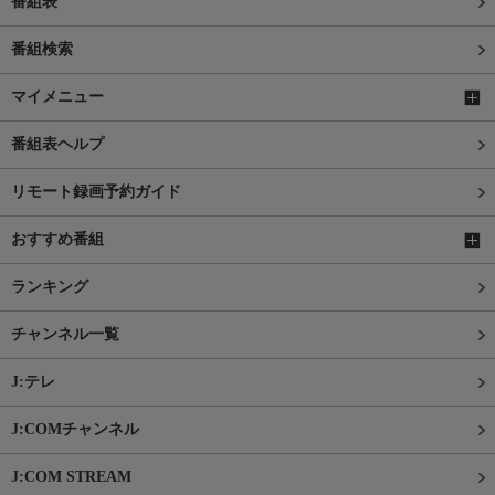
番組表
番組検索
マイメニュー
番組表ヘルプ
リモート録画予約ガイド
おすすめ番組
ランキング
チャンネル一覧
J:テレ
J:COMチャンネル
J:COM STREAM