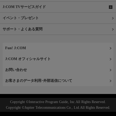
J:COM TVサービスガイド
イベント・プレゼント
サポート・よくある質問
Fun! J:COM
J:COM オフィシャルサイト
お問い合わせ
お客さまのデータ利用･外部送信について
Copyright ©Interactive Program Guide, Inc.All Rights Reserved.
Copyright ©Jupiter Telecommunications Co., Ltd.All Rights Reserved.