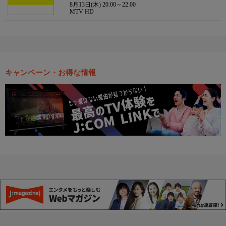
8月13日(木) 20:00～22:00
MTV HD
キャンペーン・お得な情報