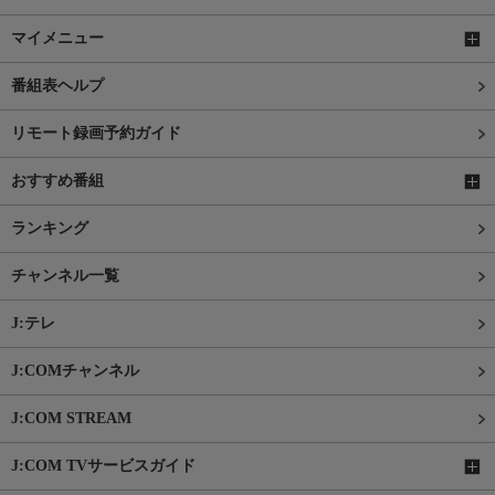
マイメニュー
番組表ヘルプ
リモート録画予約ガイド
おすすめ番組
ランキング
チャンネル一覧
J:テレ
J:COMチャンネル
J:COM STREAM
J:COM TVサービスガイド