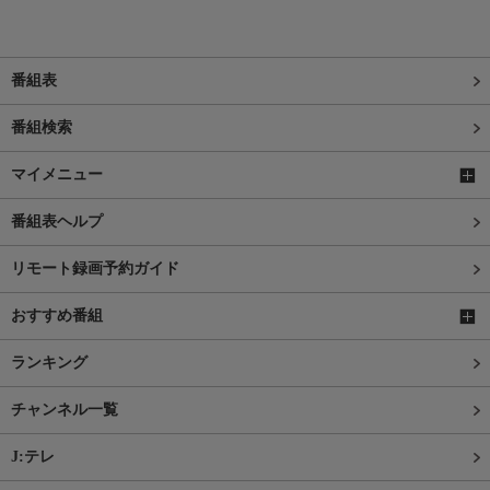
番組表
番組検索
マイメニュー
番組表ヘルプ
リモート録画予約ガイド
おすすめ番組
ランキング
チャンネル一覧
J:テレ