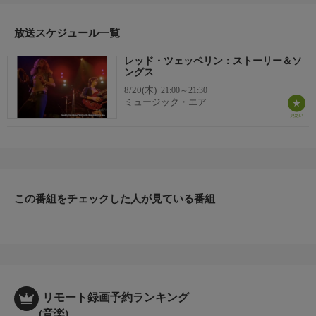
放送スケジュール一覧
レッド・ツェッペリン：ストーリー＆ソ
ングス
8/20(木)
21:00～21:30
ミュージック・エア
この番組をチェックした人が見ている番組
リモート録画予約ランキング
(音楽)