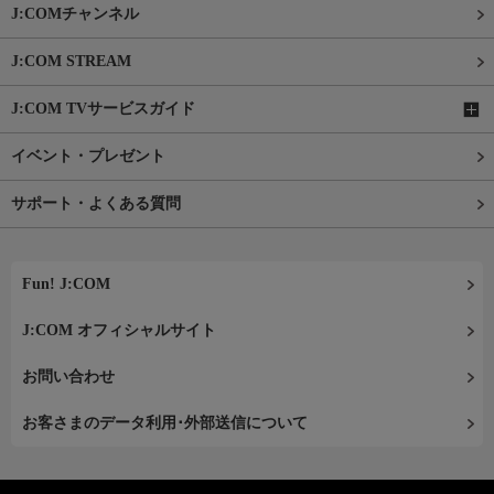
J:COMチャンネル
J:COM STREAM
J:COM TVサービスガイド
イベント・プレゼント
サポート・よくある質問
Fun! J:COM
J:COM オフィシャルサイト
お問い合わせ
お客さまのデータ利用･外部送信について