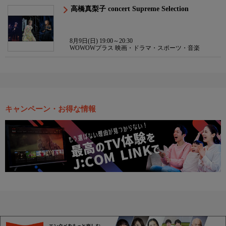
高橋真梨子 concert Supreme Selection
8月9日(日) 19:00～20:30
WOWOWプラス 映画・ドラマ・スポーツ・音楽
キャンペーン・お得な情報