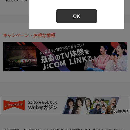
OK
キャンペーン・お得な情報