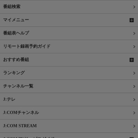
番組検索
マイメニュー
番組表ヘルプ
リモート録画予約ガイド
おすすめ番組
ランキング
チャンネル一覧
J:テレ
J:COMチャンネル
J:COM STREAM