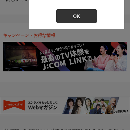
OK
キャンペーン・お得な情報