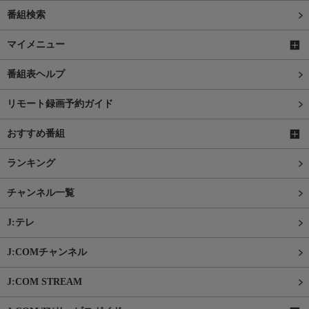
番組検索
マイメニュー
番組表ヘルプ
リモート録画予約ガイド
おすすめ番組
ランキング
チャンネル一覧
J:テレ
J:COMチャンネル
J:COM STREAM