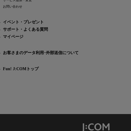
サービス追加・変更
お問い合わせ
イベント・プレゼント
サポート・よくある質問
マイページ
お客さまのデータ利用･外部送信について
Fun! J:COMトップ