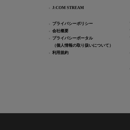
J:COM STREAM
プライバシーポリシー
会社概要
プライバシーポータル
（個人情報の取り扱いについて）
利用規約