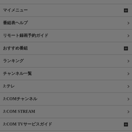
マイメニュー
番組表ヘルプ
リモート録画予約ガイド
おすすめ番組
ランキング
チャンネル一覧
J:テレ
J:COMチャンネル
J:COM STREAM
J:COM TVサービスガイド