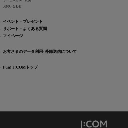
サービス追加・変更
お問い合わせ
イベント・プレゼント
サポート・よくある質問
マイページ
お客さまのデータ利用･外部送信について
Fun! J:COMトップ