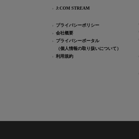
J:COM STREAM
プライバシーポリシー
会社概要
プライバシーポータル
（個人情報の取り扱いについて）
利用規約