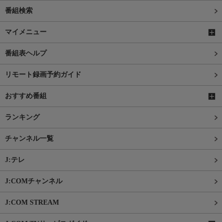
番組検索
マイメニュー
番組表ヘルプ
リモート録画予約ガイド
おすすめ番組
ランキング
チャンネル一覧
J:テレ
J:COMチャンネル
J:COM STREAM