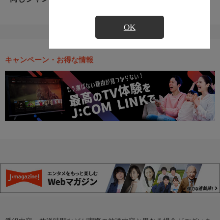
OK
キャンペーン・お得な情報