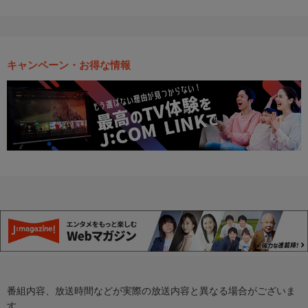
キャンペーン・お得な情報
番組内容、放送時間などが実際の放送内容と異なる場合がございま
す。