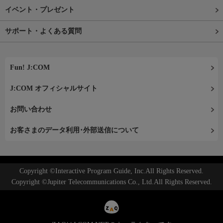
イベント・プレゼント
サポート・よくある質問
Fun! J:COM
J:COM オフィシャルサイト
お問い合わせ
お客さまのデータ利用･外部送信について
Copyright ©Interactive Program Guide, Inc.All Rights Reserved.
Copyright ©Jupiter Telecommunications Co., Ltd.All Rights Reserved.