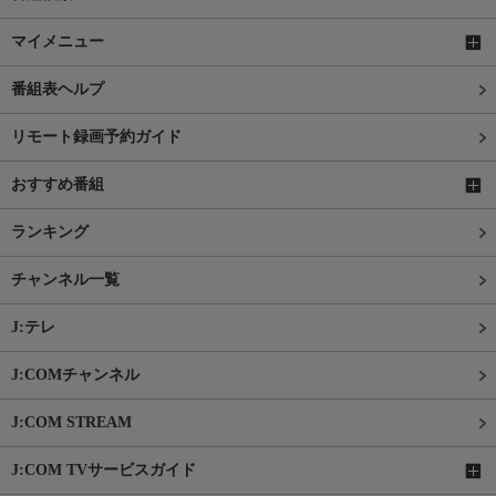
マイメニュー
番組表ヘルプ
リモート録画予約ガイド
おすすめ番組
ランキング
チャンネル一覧
J:テレ
J:COMチャンネル
J:COM STREAM
J:COM TVサービスガイド