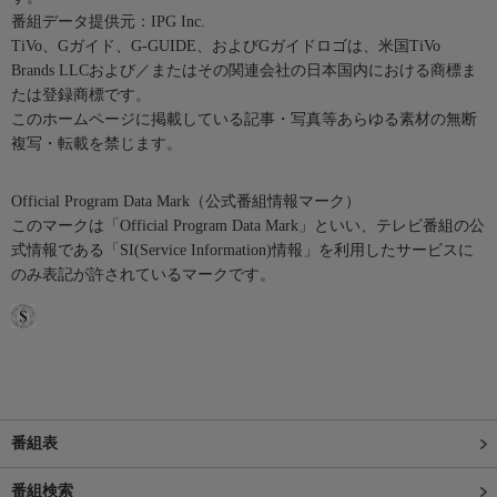
番組データ提供元：IPG Inc.
TiVo、Gガイド、G-GUIDE、およびGガイドロゴは、米国TiVo
Brands LLCおよび／またはその関連会社の日本国内における商標ま
たは登録商標です。
このホームページに掲載している記事・写真等あらゆる素材の無断
複写・転載を禁じます。
Official Program Data Mark（公式番組情報マーク）
このマークは「Official Program Data Mark」といい、テレビ番組の公
式情報である「SI(Service Information)情報」を利用したサービスに
のみ表記が許されているマークです。
番組表
番組検索