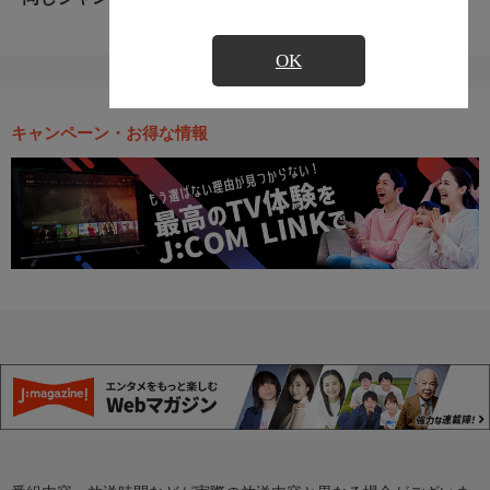
OK
キャンペーン・お得な情報