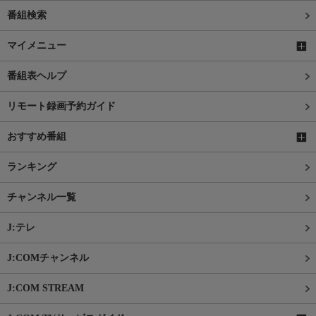
番組検索
マイメニュー
番組表ヘルプ
リモート録画予約ガイド
おすすめ番組
ランキング
チャンネル一覧
J:テレ
J:COMチャンネル
J:COM STREAM