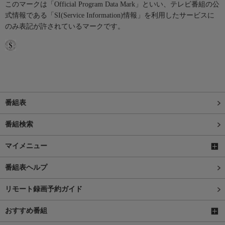
このマークは「Official Program Data Mark」といい、テレビ番組の公
式情報である「SI(Service Information)情報」を利用したサービスに
のみ表記が許されているマークです。
番組表
番組検索
マイメニュー
番組表ヘルプ
リモート録画予約ガイド
おすすめ番組