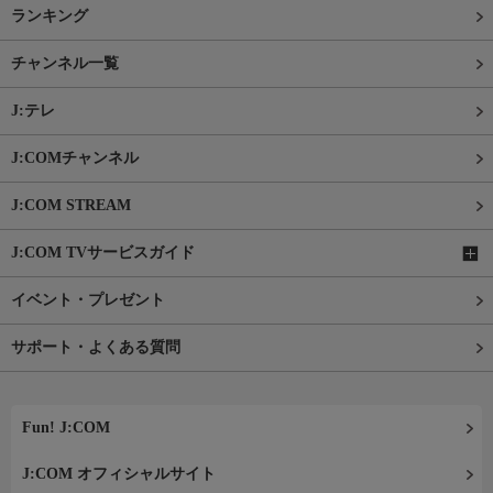
ランキング
チャンネル一覧
J:テレ
J:COMチャンネル
J:COM STREAM
J:COM TVサービスガイド
イベント・プレゼント
サポート・よくある質問
Fun! J:COM
J:COM オフィシャルサイト