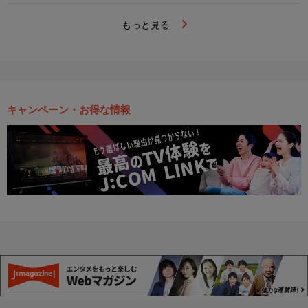
もっと見る
キャンペーン・お得な情報