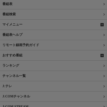
番組表
番組検索
マイメニュー
番組表ヘルプ
リモート録画予約ガイド
おすすめ番組
ランキング
チャンネル一覧
J:テレ
J:COMチャンネル
J:COM STREAM