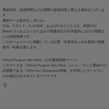
番組内容、放送時間などが実際の放送内容と異なる場合がございま
す。
番組データ提供元：IPG Inc.
TiVo、Gガイド、G-GUIDE、およびGガイドロゴは、米国TiVo
Brands LLCおよび／またはその関連会社の日本国内における商標ま
たは登録商標です。
このホームページに掲載している記事・写真等あらゆる素材の無断
複写・転載を禁じます。
Official Program Data Mark（公式番組情報マーク）
このマークは「Official Program Data Mark」といい、テレビ番組の公
式情報である「SI(Service Information)情報」を利用したサービスに
のみ表記が許されているマークです。