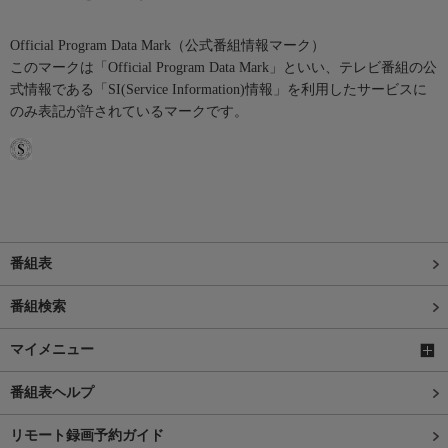
Official Program Data Mark（公式番組情報マーク）
このマークは「Official Program Data Mark」といい、テレビ番組の公
式情報である「SI(Service Information)情報」を利用したサービスに
のみ表記が許されているマークです。
番組表
番組検索
マイメニュー
番組表ヘルプ
リモート録画予約ガイド