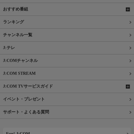
おすすめ番組
ランキング
チャンネル一覧
J:テレ
J:COMチャンネル
J:COM STREAM
J:COM TVサービスガイド
イベント・プレゼント
サポート・よくある質問
Fun! J:COM