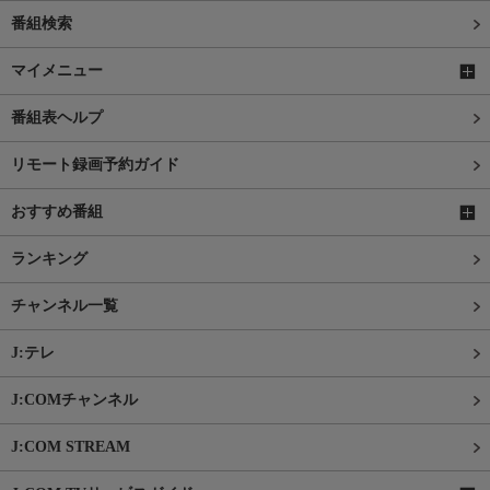
番組検索
マイメニュー
番組表ヘルプ
リモート録画予約ガイド
おすすめ番組
ランキング
チャンネル一覧
J:テレ
J:COMチャンネル
J:COM STREAM