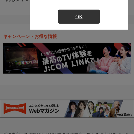
OK
キャンペーン・お得な情報