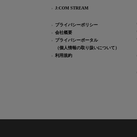
J:COM STREAM
プライバシーポリシー
会社概要
プライバシーポータル
（個人情報の取り扱いについて）
利用規約