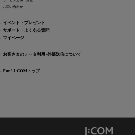
サービス追加・変更
お問い合わせ
イベント・プレゼント
サポート・よくある質問
マイページ
お客さまのデータ利用･外部送信について
Fun! J:COMトップ