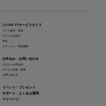
J:COM TVサービスガイド
コース案内・料金
チャンネル紹介
特長
オプション・周辺機器
お申込み・お問い合わせ
かんたんお申込み
サービス追加・変更
お問い合わせ
イベント・プレゼント
サポート・よくある質問
マイページ