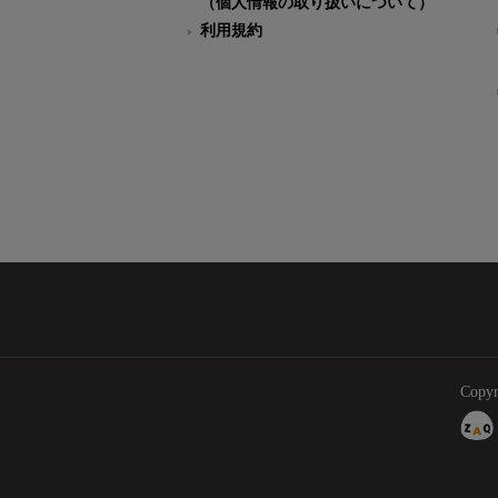
（個人情報の取り扱いについて）
利用規約
Copyr