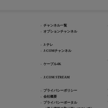
チャンネル一覧
オプションチャンネル
J:テレ
J:COMチャンネル
ケーブル4K
J:COM STREAM
プライバシーポリシー
会社概要
プライバシーポータル