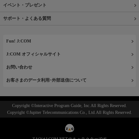
イベント・プレゼント
サポート・よくある質問
Fun! J:COM
J:COM オフィシャルサイト
お問い合わせ
お客さまのデータ利用･外部送信について
Copyright ©Interactive Program Guide, Inc.All Rights Reserved.
Copyright ©Jupiter Telecommunications Co., Ltd.All Rights Reserved.