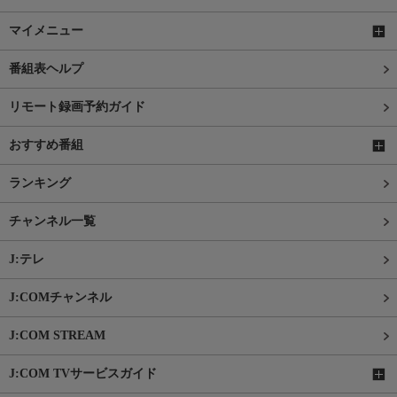
マイメニュー
番組表ヘルプ
リモート録画予約ガイド
おすすめ番組
ランキング
チャンネル一覧
J:テレ
J:COMチャンネル
J:COM STREAM
J:COM TVサービスガイド