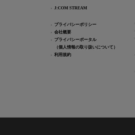
J:COM STREAM
プライバシーポリシー
会社概要
プライバシーポータル
（個人情報の取り扱いについて）
利用規約