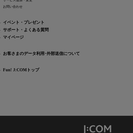
サービス追加・変更
お問い合わせ
イベント・プレゼント
サポート・よくある質問
マイページ
お客さまのデータ利用･外部送信について
Fun! J:COMトップ