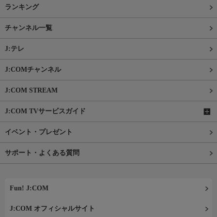
ランキング
チャンネル一覧
J:テレ
J:COMチャンネル
J:COM STREAM
J:COM TVサービスガイド
イベント・プレゼント
サポート・よくある質問
Fun! J:COM
J:COM オフィシャルサイト