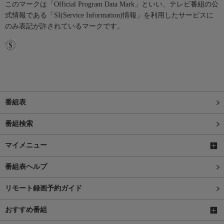
このマークは「Official Program Data Mark」といい、テレビ番組の公
式情報である「SI(Service Information)情報」を利用したサービスに
のみ表記が許されているマークです。
番組表
番組検索
マイメニュー
番組表ヘルプ
リモート録画予約ガイド
おすすめ番組