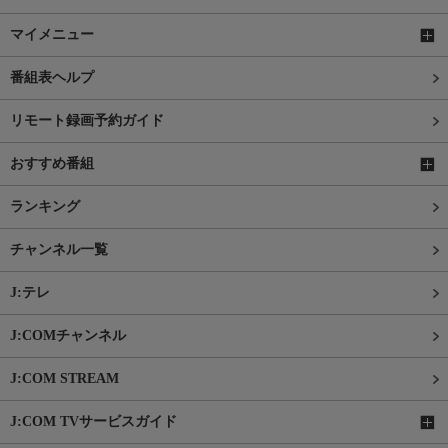
マイメニュー
番組表ヘルプ
リモート録画予約ガイド
おすすめ番組
ランキング
チャンネル一覧
J:テレ
J:COMチャンネル
J:COM STREAM
J:COM TVサービスガイド