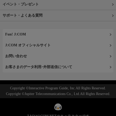
イベント・プレゼント
サポート・よくある質問
Fun! J:COM
J:COM オフィシャルサイト
お問い合わせ
お客さまのデータ利用･外部送信について
Copyright ©Interactive Program Guide, Inc.All Rights Reserved.
Copyright ©Jupiter Telecommunications Co., Ltd.All Rights Reserved.