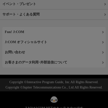
イベント・プレゼント
サポート・よくある質問
Fun! J:COM
J:COM オフィシャルサイト
お問い合わせ
お客さまのデータ利用･外部送信について
Copyright ©Interactive Program Guide, Inc.All Rights Reserved.
Copyright ©Jupiter Telecommunications Co., Ltd.All Rights Reserved.