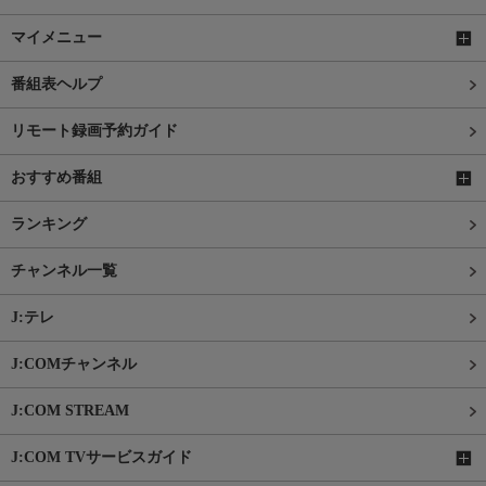
マイメニュー
番組表ヘルプ
リモート録画予約ガイド
おすすめ番組
ランキング
チャンネル一覧
J:テレ
J:COMチャンネル
J:COM STREAM
J:COM TVサービスガイド