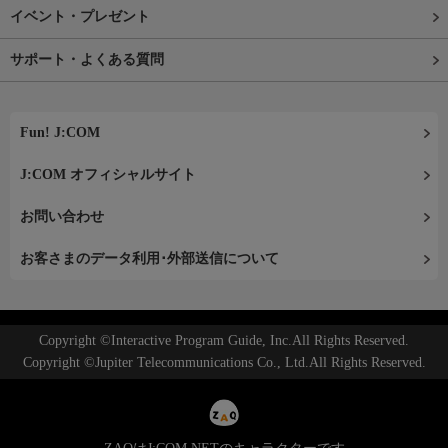
イベント・プレゼント
サポート・よくある質問
Fun! J:COM
J:COM オフィシャルサイト
お問い合わせ
お客さまのデータ利用･外部送信について
Copyright ©Interactive Program Guide, Inc.All Rights Reserved.
Copyright ©Jupiter Telecommunications Co., Ltd.All Rights Reserved.