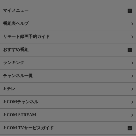
マイメニュー
番組表ヘルプ
リモート録画予約ガイド
おすすめ番組
ランキング
チャンネル一覧
J:テレ
J:COMチャンネル
J:COM STREAM
J:COM TVサービスガイド