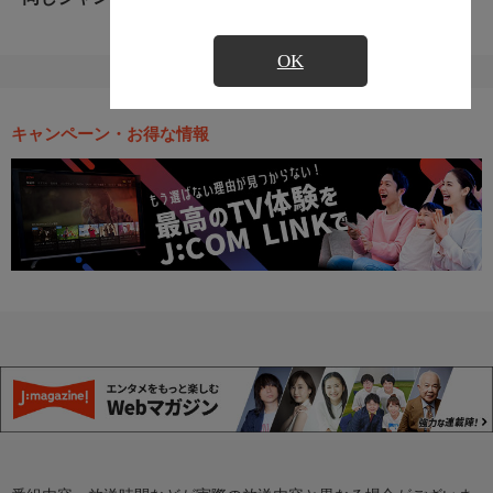
OK
キャンペーン・お得な情報