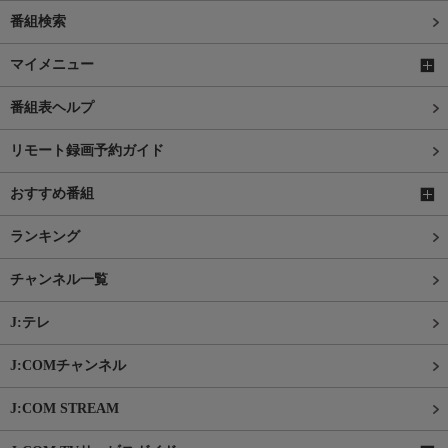
番組検索
マイメニュー
番組表ヘルプ
リモート録画予約ガイド
おすすめ番組
ランキング
チャンネル一覧
J:テレ
J:COMチャンネル
J:COM STREAM