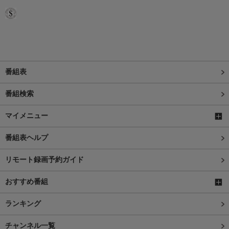
番組表
番組検索
マイメニュー
番組表ヘルプ
リモート録画予約ガイド
おすすめ番組
ランキング
チャンネル一覧