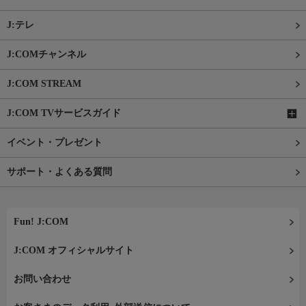
J:テレ
J:COMチャンネル
J:COM STREAM
J:COM TVサービスガイド
イベント・プレゼント
サポート・よくある質問
Fun! J:COM
J:COM オフィシャルサイト
お問い合わせ