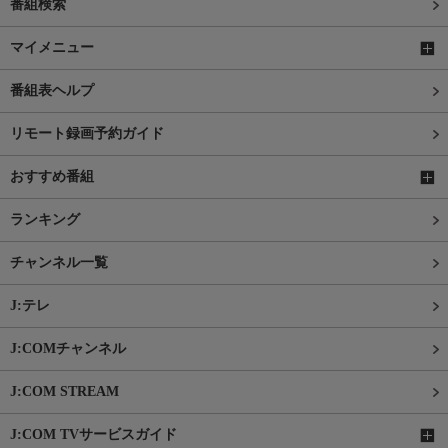
番組検索
マイメニュー
番組表ヘルプ
リモート録画予約ガイド
おすすめ番組
ランキング
チャンネル一覧
J:テレ
J:COMチャンネル
J:COM STREAM
J:COM TVサービスガイド