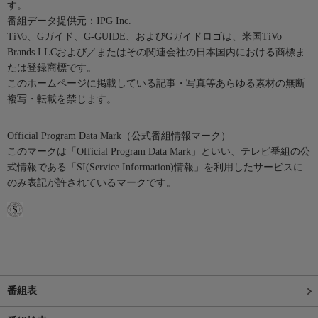
す。
番組データ提供元：IPG Inc.
TiVo、Gガイド、G-GUIDE、およびGガイドロゴは、米国TiVo
Brands LLCおよび／またはその関連会社の日本国内における商標ま
たは登録商標です。
このホームページに掲載している記事・写真等あらゆる素材の無断
複写・転載を禁じます。
Official Program Data Mark（公式番組情報マーク）
このマークは「Official Program Data Mark」といい、テレビ番組の公
式情報である「SI(Service Information)情報」を利用したサービスに
のみ表記が許されているマークです。
番組表