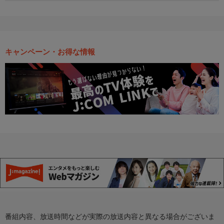
キャンペーン・お得な情報
番組内容、放送時間などが実際の放送内容と異なる場合がございま