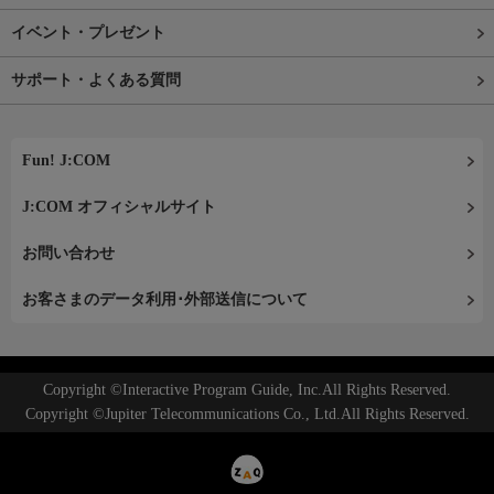
イベント・プレゼント
サポート・よくある質問
Fun! J:COM
J:COM オフィシャルサイト
お問い合わせ
お客さまのデータ利用･外部送信について
Copyright ©Interactive Program Guide, Inc.All Rights Reserved.
Copyright ©Jupiter Telecommunications Co., Ltd.All Rights Reserved.