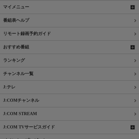
マイメニュー
番組表ヘルプ
リモート録画予約ガイド
おすすめ番組
ランキング
チャンネル一覧
J:テレ
J:COMチャンネル
J:COM STREAM
J:COM TVサービスガイド