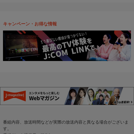
キャンペーン・お得な情報
番組内容、放送時間などが実際の放送内容と異なる場合がございま
す。