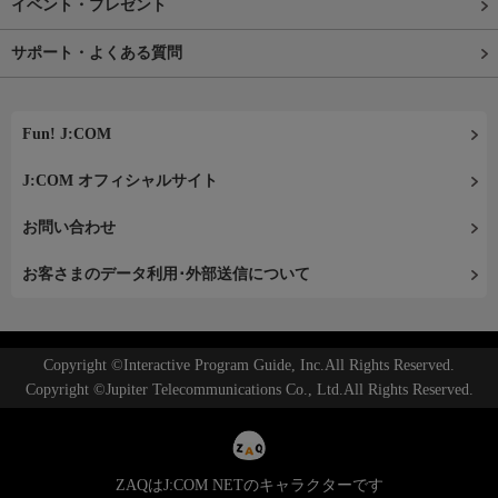
イベント・プレゼント
サポート・よくある質問
Fun! J:COM
J:COM オフィシャルサイト
お問い合わせ
お客さまのデータ利用･外部送信について
Copyright ©Interactive Program Guide, Inc.All Rights Reserved.
Copyright ©Jupiter Telecommunications Co., Ltd.All Rights Reserved.
ZAQはJ:COM NETのキャラクターです