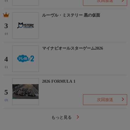
次回放送
(-)
ルーヴル・ミステリー 黒の仮面
3
(-)
マイナビオールスターゲーム2026
4
(-)
2026 FORMULA 1
5
次回放送
(2)
もっと見る