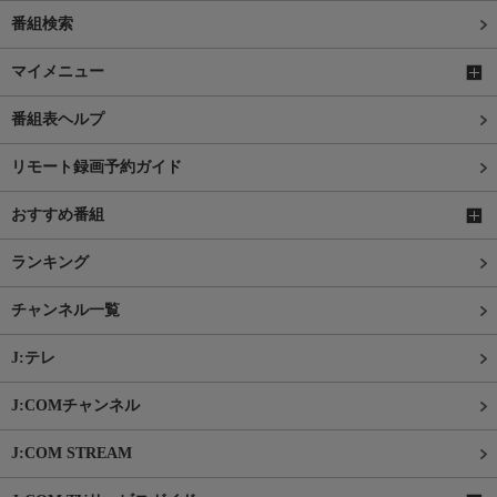
番組検索
マイメニュー
番組表ヘルプ
リモート録画予約ガイド
おすすめ番組
ランキング
チャンネル一覧
J:テレ
J:COMチャンネル
J:COM STREAM