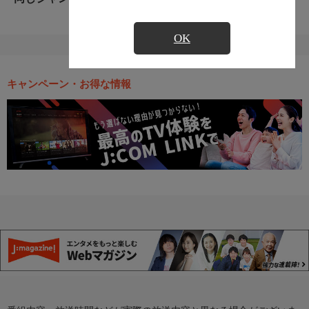
OK
キャンペーン・お得な情報