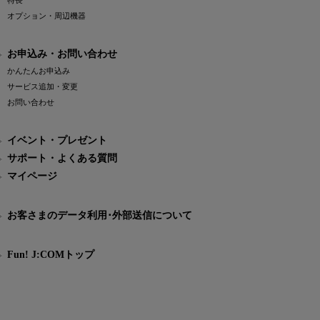
特長
オプション・周辺機器
お申込み・お問い合わせ
かんたんお申込み
サービス追加・変更
お問い合わせ
イベント・プレゼント
サポート・よくある質問
マイページ
お客さまのデータ利用･外部送信について
Fun! J:COMトップ