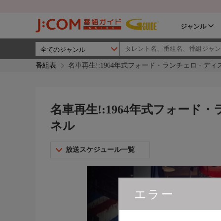
ジャンル
番組表
名車再生!:1964年式フォード・ランチェロ - 
名車再生!:1964年式フォード
ネル
放送スケジュール一覧
エラー