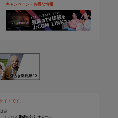
キャンペーン・お得な情報
表サイトです。
登録
してくれる
番組お知らせメール