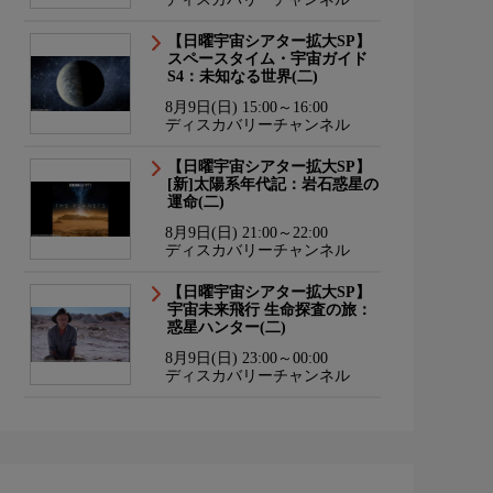
【日曜宇宙シアター拡大SP】
スペースタイム・宇宙ガイド
S4：未知なる世界(二)
8月9日(日) 15:00～16:00
ディスカバリーチャンネル
【日曜宇宙シアター拡大SP】
[新]太陽系年代記：岩石惑星の
運命(二)
8月9日(日) 21:00～22:00
ディスカバリーチャンネル
【日曜宇宙シアター拡大SP】
宇宙未来飛行 生命探査の旅：
惑星ハンター(二)
8月9日(日) 23:00～00:00
ディスカバリーチャンネル