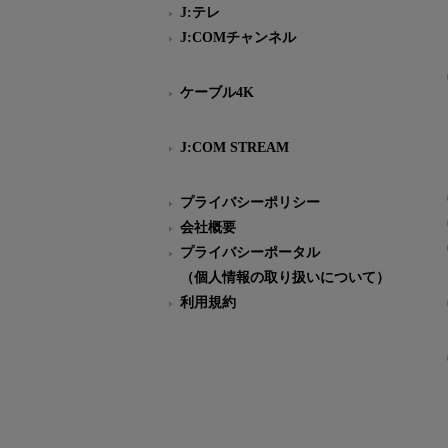
J:テレ
J:COMチャンネル
ケーブル4K
J:COM STREAM
プライバシーポリシー
会社概要
プライバシーポータル
（個人情報の取り扱いについて）
利用規約